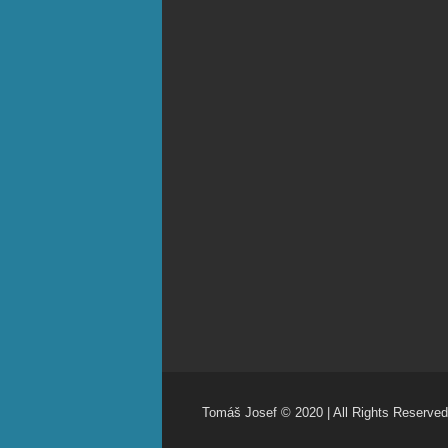
Tomáš Josef © 2020 | All Rights Reserved