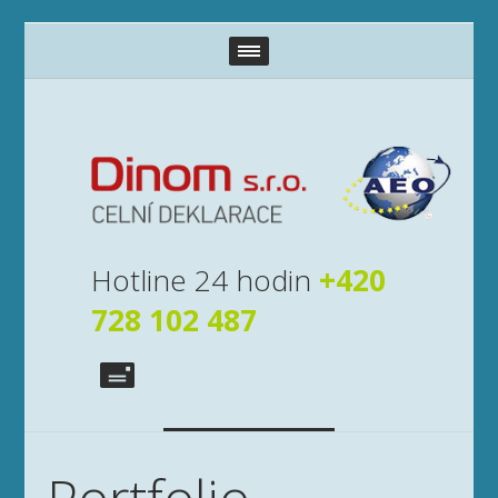
Hotline 24 hodin
+420
728 102 487