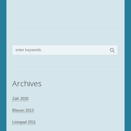
Archives
Září 2020
Březen 2013
Listopad 2011